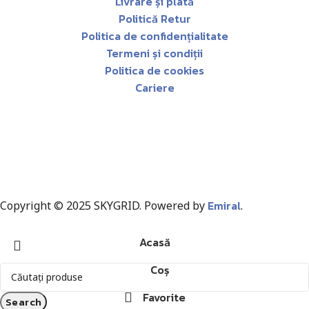
Livrare și plată
Politică Retur
Politica de confidențialitate
Termeni și condiții
Politica de cookies
Cariere
Emiral
Copyright © 2025 SKYGRID. Powered by
.
Acasă
Coș
Favorite
Search