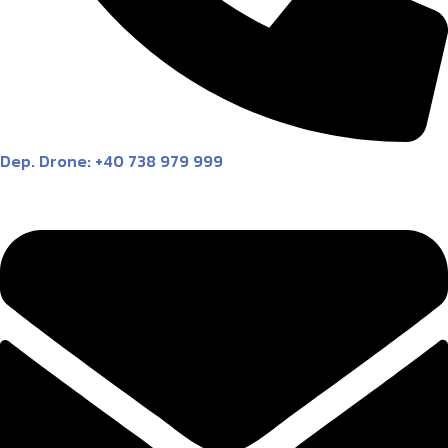
Dep. Drone: +40 738 979 999