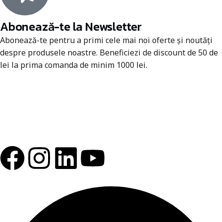
Abonează-te la Newsletter
Abonează-te pentru a primi cele mai noi oferte și noutăți
despre produsele noastre. Beneficiezi de discount de 50 de
lei la prima comanda de minim 1000 lei.