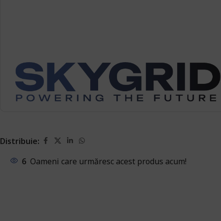
Distribuie:
6
Oameni care urmăresc acest produs acum!