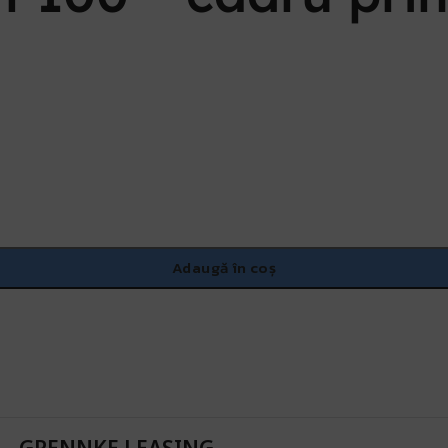
Adaugă în coș