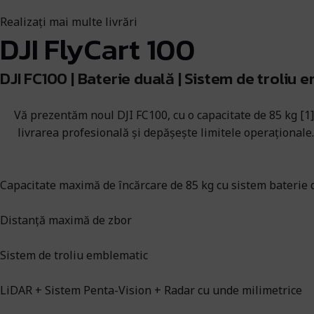
Realizați mai multe livrări
DJI FlyCart 100
DJI FC100 | Baterie duală | Sistem de troliu 
Vă prezentăm noul DJI FC100, cu o capacitate de 85 kg [1] 
livrarea profesională și depășește limitele operaționale.
Capacitate maximă de încărcare de 85 kg cu sistem baterie 
Distanță maximă de zbor
Sistem de troliu emblematic
LiDAR + Sistem Penta-Vision + Radar cu unde milimetrice