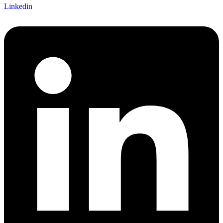
Linkedin