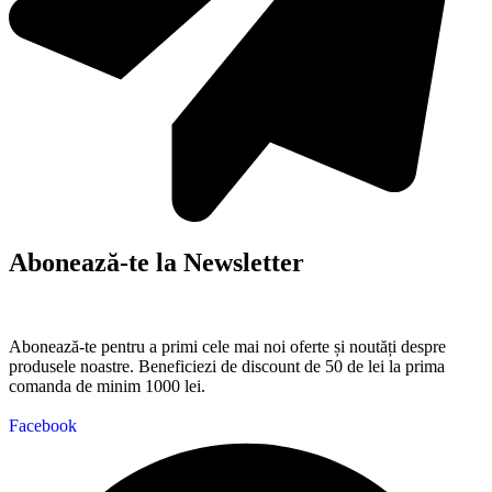
Abonează-te la Newsletter
Abonează-te pentru a primi cele mai noi oferte și noutăți despre
produsele noastre. Beneficiezi de discount de 50 de lei la prima
comanda de minim 1000 lei.
Facebook