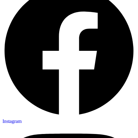
Instagram