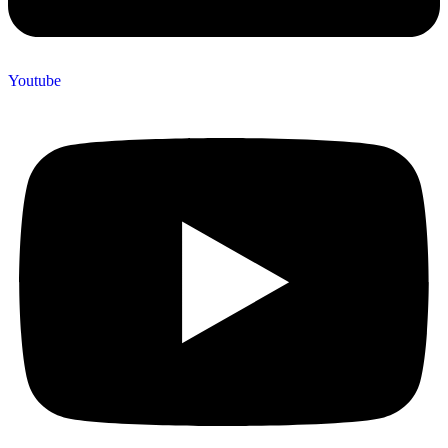
Youtube