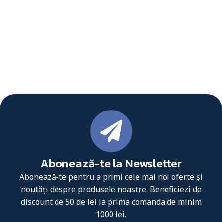
Abonează-te la Newsletter
Abonează-te pentru a primi cele mai noi oferte și
noutăți despre produsele noastre. Beneficiezi de
discount de 50 de lei la prima comanda de minim
1000 lei.