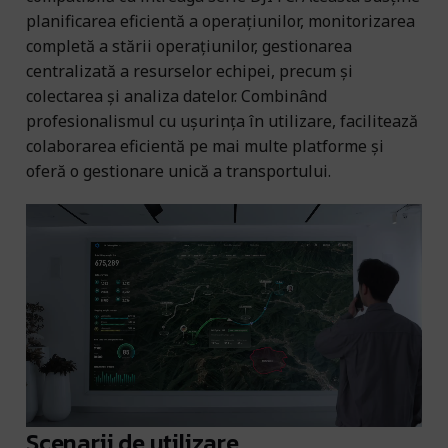
planificarea eficientă a operațiunilor, monitorizarea
completă a stării operațiunilor, gestionarea
centralizată a resurselor echipei, precum și
colectarea și analiza datelor. Combinând
profesionalismul cu ușurința în utilizare, facilitează
colaborarea eficientă pe mai multe platforme și
oferă o gestionare unică a transportului.
Scenarii de utilizare