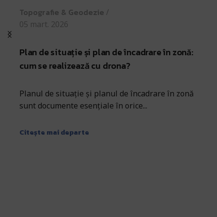
Topografie & Geodezie
05 mart. 2026
Plan de situație și plan de încadrare în zonă:
cum se realizează cu drona?
Planul de situație și planul de încadrare în zonă
sunt documente esențiale în orice...
Citește mai departe