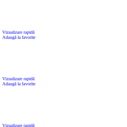
Vizualizare rapidă
Adaugă la favorite
Vizualizare rapidă
Adaugă la favorite
Vizualizare rapidă