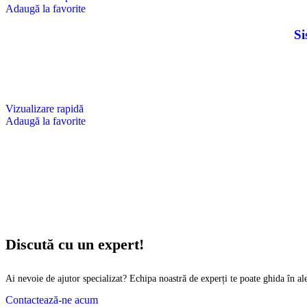
Adaugă la favorite
Si
Vizualizare rapidă
Adaugă la favorite
Discută cu un expert!
Ai nevoie de ajutor specializat? Echipa noastră de experți te poate ghida în a
Contactează-ne acum