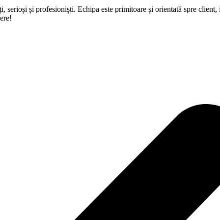
serioși și profesioniști. Echipa este primitoare și orientată spre client
ere!