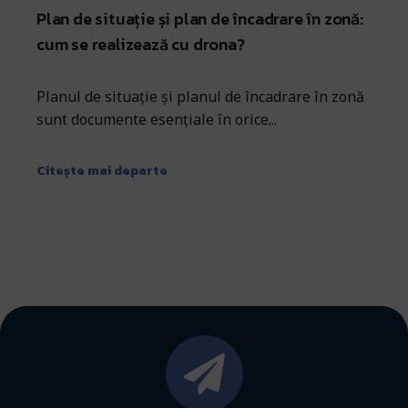
Plan de situație și plan de încadrare în zonă:
cum se realizează cu drona?
Planul de situație și planul de încadrare în zonă
sunt documente esențiale în orice...
Citește mai departe