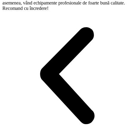
asemenea, vând echipamente profesionale de foarte bună calitate.
Recomand cu încredere!