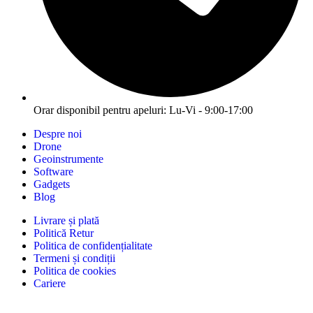
Orar disponibil pentru apeluri: Lu-Vi - 9:00-17:00
Despre noi
Drone
Geoinstrumente
Software
Gadgets
Blog
Livrare și plată
Politică Retur
Politica de confidențialitate
Termeni și condiții
Politica de cookies
Cariere