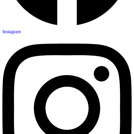
Instagram