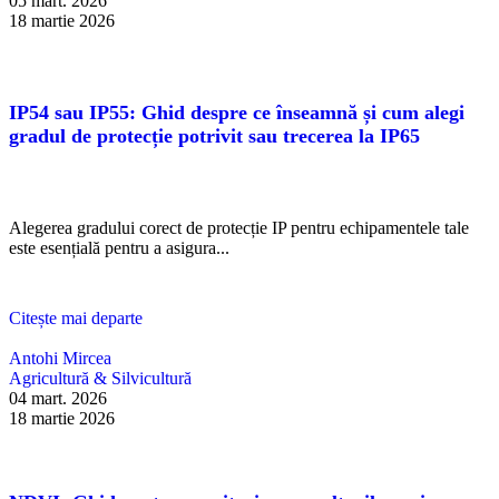
05 mart. 2026
18 martie 2026
IP54 sau IP55: Ghid despre ce înseamnă și cum alegi
gradul de protecție potrivit sau trecerea la IP65
Alegerea gradului corect de protecție IP pentru echipamentele tale
este esențială pentru a asigura...
Citește mai departe
Antohi Mircea
Agricultură & Silvicultură
04 mart. 2026
18 martie 2026