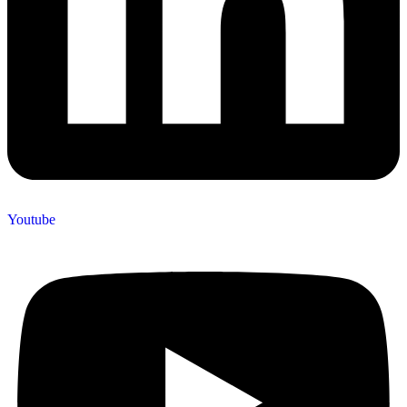
Youtube