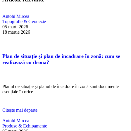
Antohi Mircea
Topografie & Geodezie
05 mart. 2026
18 martie 2026
Plan de situație și plan de încadrare în zonă: cum se
realizează cu drona?
Planul de situație și planul de încadrare în zonă sunt documente
esențiale în orice...
Citește mai departe
Antohi Mircea
Produse & Echipamente