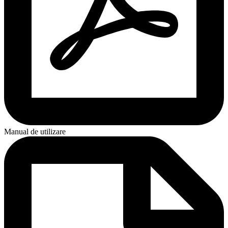
Manual de utilizare