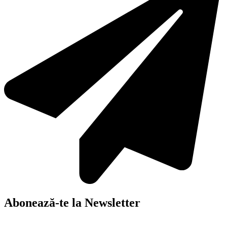
Abonează-te la Newsletter