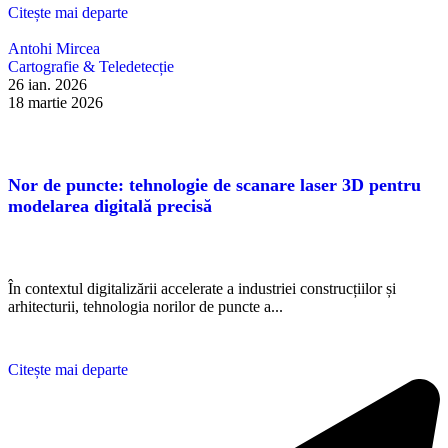
Citește mai departe
Antohi Mircea
Cartografie & Teledetecție
26 ian. 2026
18 martie 2026
Nor de puncte: tehnologie de scanare laser 3D pentru
modelarea digitală precisă
În contextul digitalizării accelerate a industriei construcțiilor și
arhitecturii, tehnologia norilor de puncte a...
Citește mai departe