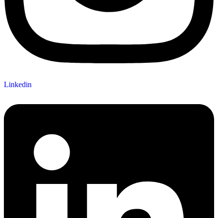
Linkedin