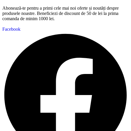
Abonează-te pentru a primi cele mai noi oferte și noutăți despre
produsele noastre. Beneficiezi de discount de 50 de lei la prima
comanda de minim 1000 lei.
Facebook