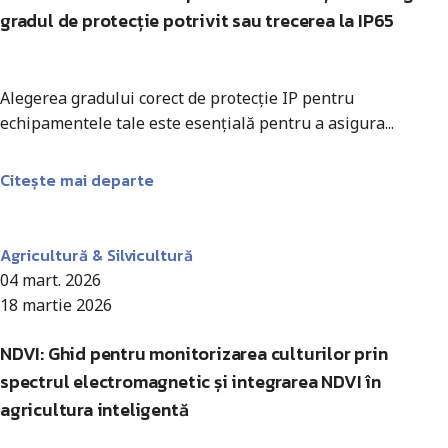
gradul de protecție potrivit sau trecerea la IP65
Alegerea gradului corect de protecție IP pentru
echipamentele tale este esențială pentru a asigura...
Citește mai departe
Antohi Mircea
Agricultură & Silvicultură
04 mart. 2026
18 martie 2026
NDVI: Ghid pentru monitorizarea culturilor prin
spectrul electromagnetic și integrarea NDVI în
agricultura inteligentă