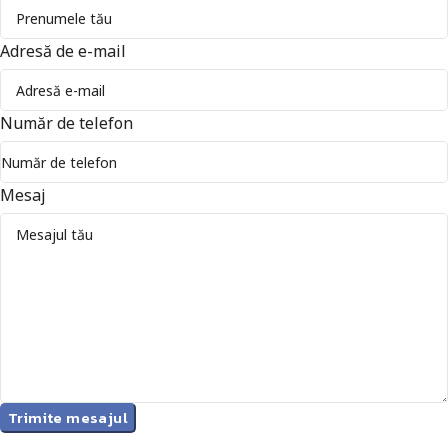
Adresă de e-mail
Număr de telefon
Mesaj
Trimite mesajul