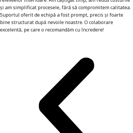
și am simplificat procesele, fără să compromitem calitatea.
Suportul oferit de echipă a fost prompt, precis și foarte
bine structurat după nevoile noastre. O colaborare
excelentă, pe care o recomandăm cu încredere!