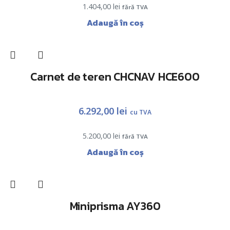
1.404,00
lei
fără TVA
Adaugă în coș
Carnet de teren CHCNAV HCE600
6.292,00
lei
cu TVA
5.200,00
lei
fără TVA
Adaugă în coș
Miniprisma AY360