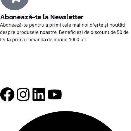
Abonează-te la Newsletter
Abonează-te pentru a primi cele mai noi oferte și noutăți
despre produsele noastre. Beneficiezi de discount de 50 de
lei la prima comanda de minim 1000 lei.