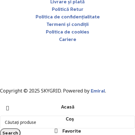
Livrare și plată
Politică Retur
Politica de confidențialitate
Termeni și condiții
Politica de cookies
Cariere
Emiral
Copyright © 2025 SKYGRID. Powered by
.
Acasă
Coș
Favorite
Search