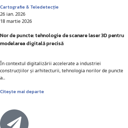
Cartografie & Teledetecție
26 ian. 2026
18 martie 2026
Nor de puncte: tehnologie de scanare laser 3D pentru
modelarea digitală precisă
În contextul digitalizării accelerate a industriei
construcțiilor și arhitecturii, tehnologia norilor de puncte
a...
Citește mai departe