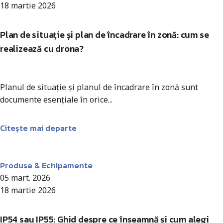
18 martie 2026
Plan de situație și plan de încadrare în zonă: cum se
realizează cu drona?
Planul de situație și planul de încadrare în zonă sunt
documente esențiale în orice...
Citește mai departe
Antohi Mircea
Produse & Echipamente
05 mart. 2026
18 martie 2026
IP54 sau IP55: Ghid despre ce înseamnă și cum alegi