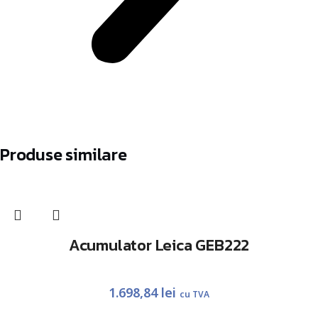
Produse similare
Acumulator Leica GEB222
1.698,84
lei
cu TVA