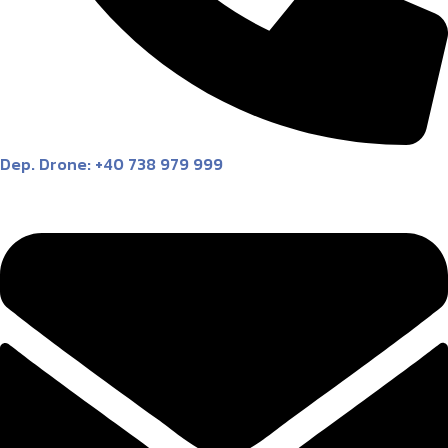
Dep. Drone: +40 738 979 999