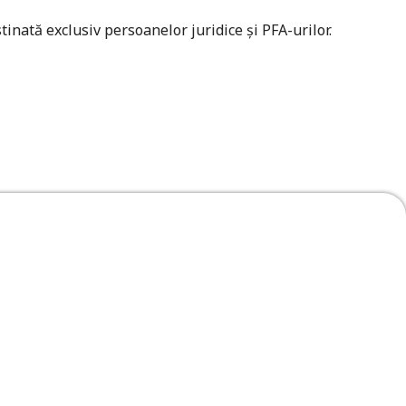
tinată exclusiv persoanelor juridice și PFA-urilor.