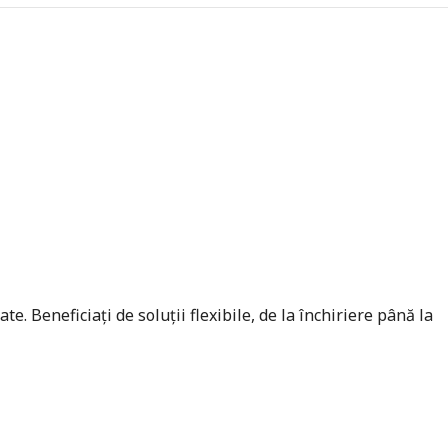
 Beneficiați de soluții flexibile, de la închiriere până la