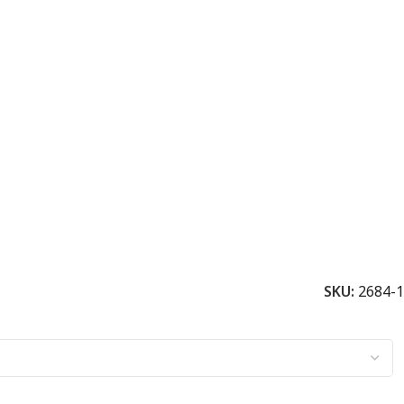
SKU:
2684-1