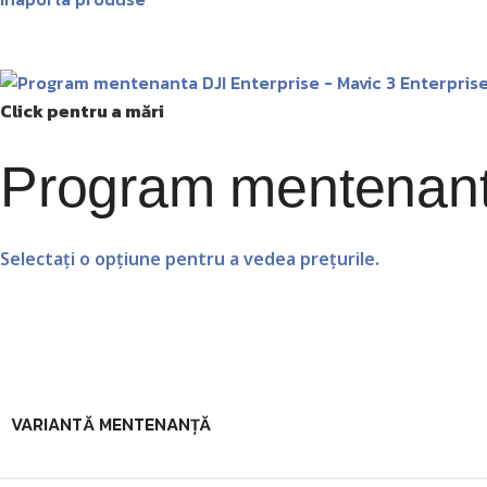
Click pentru a mări
Program mentenanta
Selectați o opțiune pentru a vedea prețurile.
VARIANTĂ MENTENANȚĂ