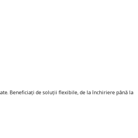
 Beneficiați de soluții flexibile, de la închiriere până la