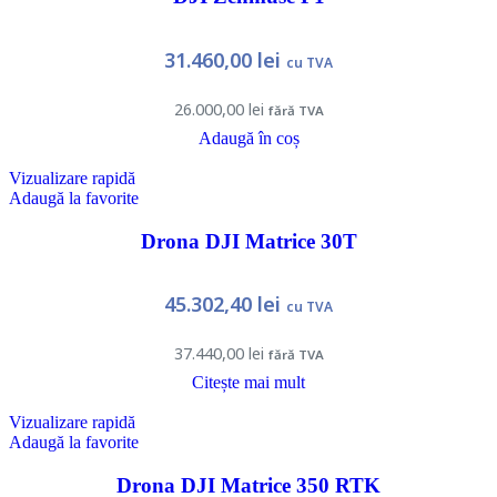
31.460,00
lei
cu TVA
26.000,00
lei
fără TVA
Adaugă în coș
Vizualizare rapidă
Adaugă la favorite
Drona DJI Matrice 30T
45.302,40
lei
cu TVA
37.440,00
lei
fără TVA
Citește mai mult
Vizualizare rapidă
Adaugă la favorite
Drona DJI Matrice 350 RTK