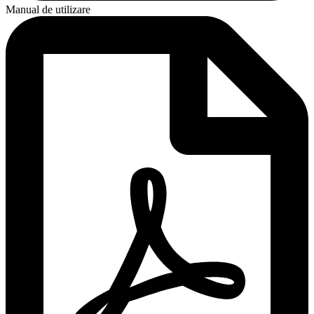
Manual de utilizare