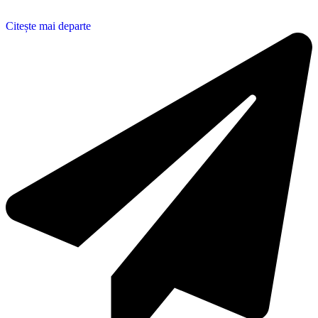
Citește mai departe