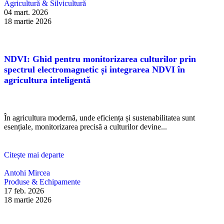
Agricultură & Silvicultură
04 mart. 2026
18 martie 2026
NDVI: Ghid pentru monitorizarea culturilor prin
spectrul electromagnetic și integrarea NDVI în
agricultura inteligentă
În agricultura modernă, unde eficiența și sustenabilitatea sunt
esențiale, monitorizarea precisă a culturilor devine...
Citește mai departe
Antohi Mircea
Produse & Echipamente
17 feb. 2026
18 martie 2026