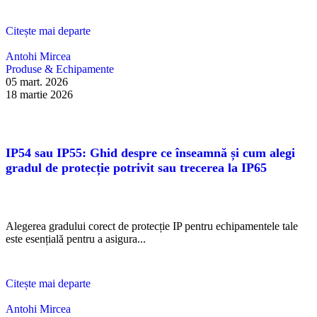
Citește mai departe
Antohi Mircea
Produse & Echipamente
05 mart. 2026
18 martie 2026
IP54 sau IP55: Ghid despre ce înseamnă și cum alegi
gradul de protecție potrivit sau trecerea la IP65
Alegerea gradului corect de protecție IP pentru echipamentele tale
este esențială pentru a asigura...
Citește mai departe
Antohi Mircea