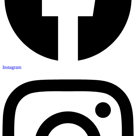
Instagram