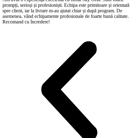
prompți, serioși și profesioniști. Echipa este primitoare și orientată
spre client, iar la livrare m-au ajutat chiar și după program. De
asemenea, vând echipamente profesionale de foarte bună calitate.
Recomand cu încredere!