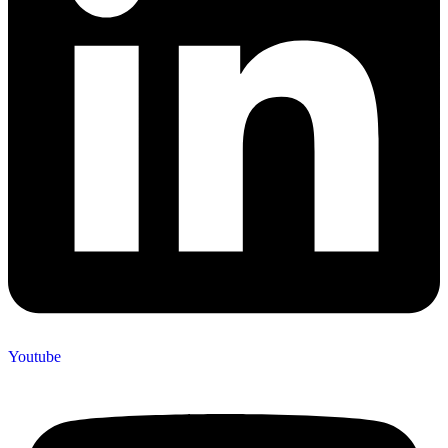
Youtube