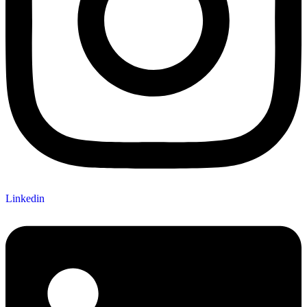
Linkedin