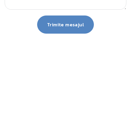
Trimite mesajul