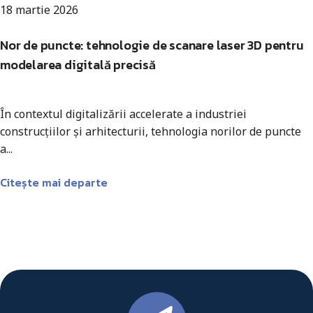
18 martie 2026
Nor de puncte: tehnologie de scanare laser 3D pentru
modelarea digitală precisă
În contextul digitalizării accelerate a industriei
construcțiilor și arhitecturii, tehnologia norilor de puncte
a...
Citește mai departe