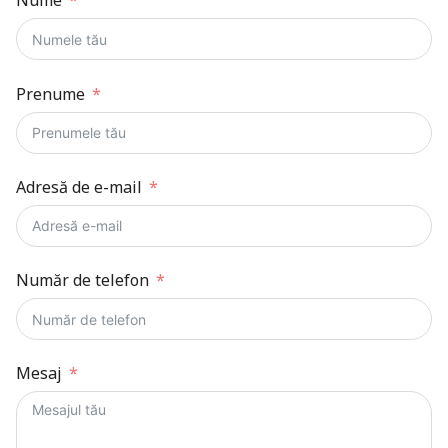
Nume
Prenume
Adresă de e-mail
Număr de telefon
Mesaj