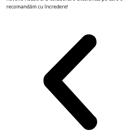
recomandăm cu încredere!