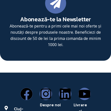
Abonează-te la Newsletter
Abonează-te pentru a primi cele mai noi oferte și
noutăți despre produsele noastre. Beneficiezi de
discount de 50 de lei la prima comanda de minim
1000 lei.
Despre noi
Livrare
Cluj-