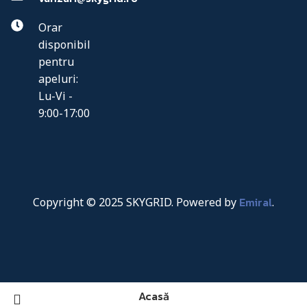
Orar
disponibil
pentru
apeluri:
Lu-Vi -
9:00-17:00
Emiral
Copyright © 2025 SKYGRID. Powered by
.
Acasă