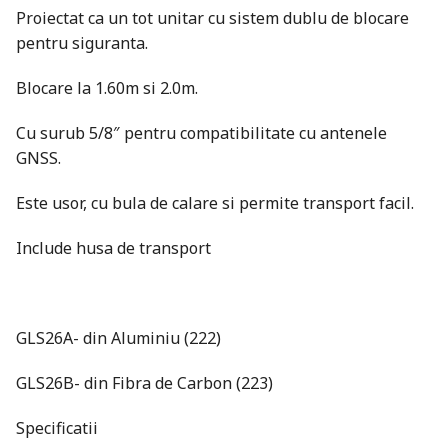
Proiectat ca un tot unitar cu sistem dublu de blocare
pentru siguranta.
Blocare la 1.60m si 2.0m.
Cu surub 5/8″ pentru compatibilitate cu antenele
GNSS.
Este usor, cu bula de calare si permite transport facil.
Include husa de transport
GLS26A- din Aluminiu (222)
GLS26B- din Fibra de Carbon (223)
Specificatii