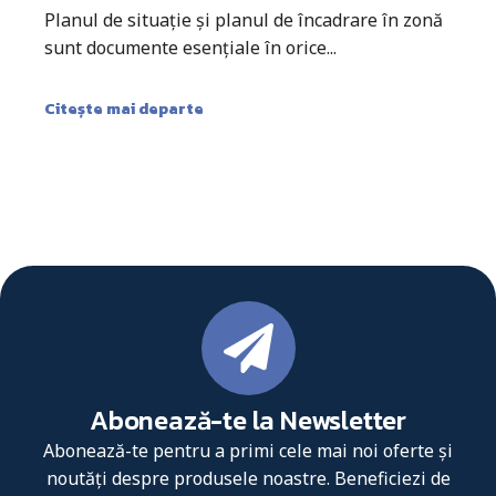
Planul de situație și planul de încadrare în zonă
sunt documente esențiale în orice...
Citește mai departe
Abonează-te la Newsletter
Abonează-te pentru a primi cele mai noi oferte și
noutăți despre produsele noastre. Beneficiezi de