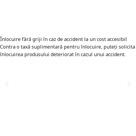
Înlocuire fără griji în caz de accident la un cost accesibil
Contra o taxă suplimentară pentru înlocuire, puteți solicita
înlocuirea produsului deteriorat în cazul unui accident.