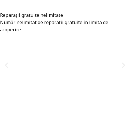
Reparații gratuite nelimitate
Număr nelimitat de reparații gratuite în limita de
acoperire.