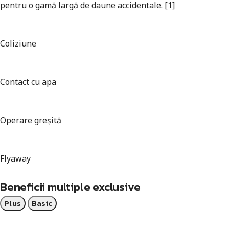
pentru o gamă largă de daune accidentale. [1]
Coliziune
Contact cu apa
Operare greșită
Flyaway
Beneficii multiple exclusive
Plus
Basic