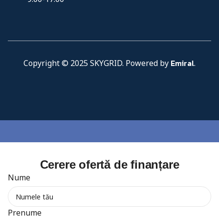
Emiral
Copyright © 2025 SKYGRID. Powered by
.
Cerere ofertă de finanțare
Nume
Prenume