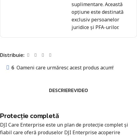
suplimentare. Această
opțiune este destinată
exclusiv persoanelor
juridice și PFA-urilor.
Distribuie:
6
Oameni care urmăresc acest produs acum!
DESCRIERE
VIDEO
Protecție completă
DJI Care Enterprise este un plan de protecție complet și
fiabil care oferă produselor DJI Enterprise acoperire