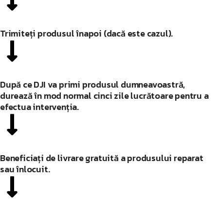
Trimiteți produsul înapoi (dacă este cazul).
După ce DJI va primi produsul dumneavoastră,
durează în mod normal cinci zile lucrătoare pentru a
efectua intervenția.
Beneficiați de livrare gratuită a produsului reparat
sau înlocuit.