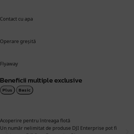
Contact cu apa
Operare greșită
Flyaway
Beneficii multiple exclusive
Plus
Basic
Acoperire pentru întreaga flotă
Un număr nelimitat de produse DJI Enterprise pot fi