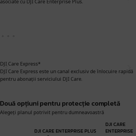
asociate cu DJI Care Enterprise Plus.
DJI Care Express*
DJI Care Express este un canal exclusiv de înlocuire rapidă
pentru abonații serviciului DJI Care.
Două opțiuni pentru protecție completă
Alegeți planul potrivit pentru dumneavoastră
DJI CARE
DJI CARE ENTERPRISE PLUS
ENTERPRISE