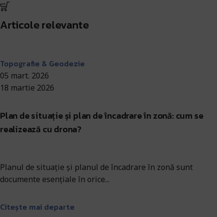
Articole relevante
Antohi Mircea
Topografie & Geodezie
05 mart. 2026
18 martie 2026
Plan de situație și plan de încadrare în zonă: cum se
realizează cu drona?
Planul de situație și planul de încadrare în zonă sunt
documente esențiale în orice...
Citește mai departe