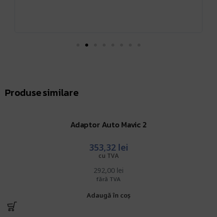
Produse similare
Adaptor Auto Mavic 2
353,32
lei
cu TVA
292,00
lei
fără TVA
Adaugă în coș