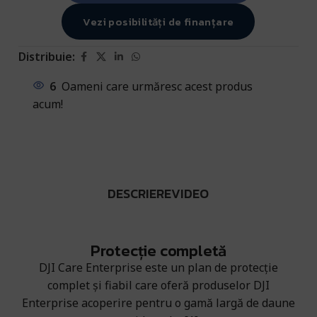
Vezi posibilități de finanțare
Distribuie:
6
Oameni care urmăresc acest produs
acum!
DESCRIERE
VIDEO
Protecție completă
DJI Care Enterprise este un plan de protecție
complet și fiabil care oferă produselor DJI
Enterprise acoperire pentru o gamă largă de daune