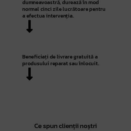
dumneavoastră, durează în mod
normal cinci zile lucrătoare pentru
a efectua intervenția.
Beneficiați de livrare gratuită a
produsului reparat sau înlocuit.
Ce spun clienții noștri