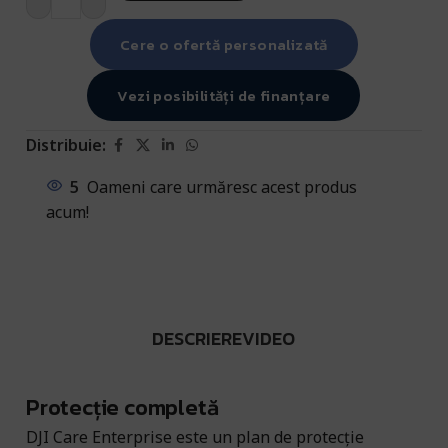
Cere o ofertă personalizată
Vezi posibilități de finanțare
Distribuie:
5
Oameni care urmăresc acest produs
acum!
DESCRIERE
VIDEO
Protecție completă
DJI Care Enterprise este un plan de protecție