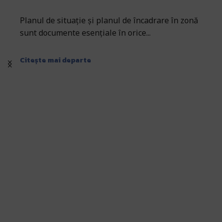
Planul de situație și planul de încadrare în zonă
sunt documente esențiale în orice...
Citește mai departe