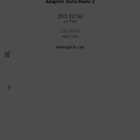
Adaptor Auto Mavic 2
353,32
lei
cu TVA
292,00
lei
fără TVA
Adaugă în coș