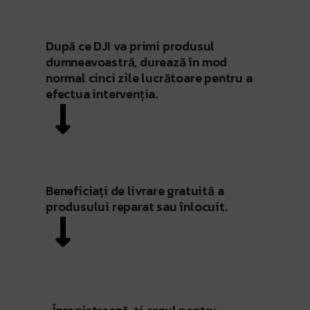
După ce DJI va primi produsul
dumneavoastră, durează în mod
normal cinci zile lucrătoare pentru a
efectua intervenția.
Beneficiați de livrare gratuită a
produsului reparat sau înlocuit.