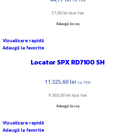
cu TVA
37,00
lei
fără TVA
Adaugă în coș
Vizualizare rapidă
Adaugă la favorite
Locator SPX RD7100 SH
11.325,60
lei
cu TVA
9.360,00
lei
fără TVA
Adaugă în coș
Vizualizare rapidă
Adaugă la favorite