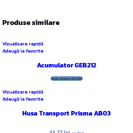
Produse similare
Vizualizare rapidă
Adaugă la favorite
Acumulator GEB212
Sună pentru detalii
Vizualizare rapidă
Adaugă la favorite
Husa Transport Prisma AB03
44,77
lei