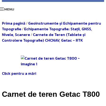
MENU
Prima pagină
Geoinstrumente și Echipamente pentru
/
Topografie
Echipamente Topografie: Stații, GNSS,
/
Nivele, Scanere
Carnete de Teren (Tablete și
/
Controlere Topografie) CHCNAV, Getac - RTK
Click pentru a mări
Carnet de teren Getac T800