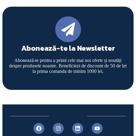
Abonează-te la Newsletter
Abonează-te pentru a primi cele mai noi oferte și noutăți
despre produsele noastre. Beneficiezi de discount de 50 de lei
la prima comanda de minim 1000 lei.