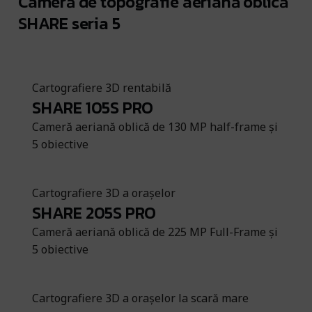
Cameră de topografie aeriană oblică
SHARE seria 5
Cartografiere 3D rentabilă
SHARE 105S PRO
Cameră aeriană oblică de 130 MP half-frame și
5 obiective
Cartografiere 3D a orașelor
SHARE 205S PRO
Cameră aeriană oblică de 225 MP Full-Frame și
5 obiective
Cartografiere 3D a orașelor la scară mare