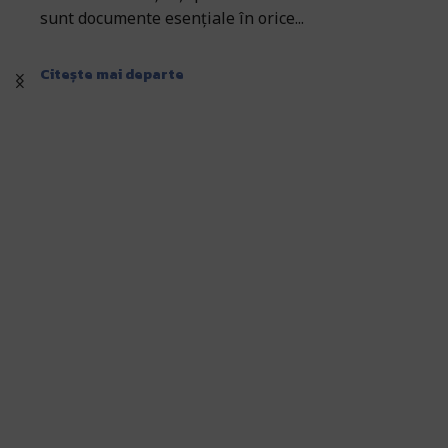
sunt documente esențiale în orice...
Citește mai departe