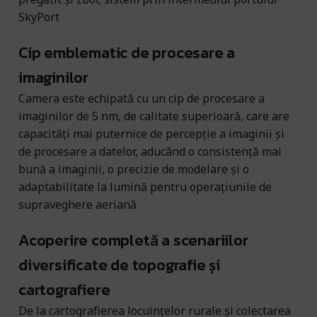
SkyPort
Cip emblematic de procesare a
imaginilor
Camera este echipată cu un cip de procesare a
imaginilor de 5 nm, de calitate superioară, care are
capacități mai puternice de percepție a imaginii și
de procesare a datelor, aducând o consistență mai
bună a imaginii, o precizie de modelare și o
adaptabilitate la lumină pentru operațiunile de
supraveghere aeriană.
Acoperire completă a scenariilor
diversificate de topografie și
cartografiere
De la cartografierea locuințelor rurale și colectarea