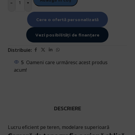
-
+
Cere o ofertă personalizată
Vezi posibilități de finanțare
Distribuie:
5
Oameni care urmăresc acest produs
acum!
DESCRIERE
Lucru eficient pe teren, modelare superioară