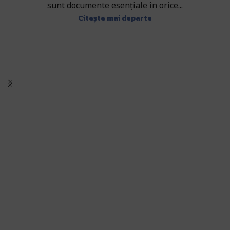
sunt documente esențiale în orice...
Citește mai departe