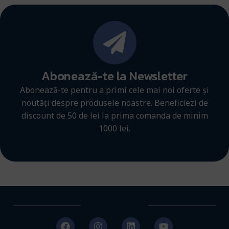
Abonează-te la Newsletter
Abonează-te pentru a primi cele mai noi oferte și
noutăți despre produsele noastre. Beneficiezi de
discount de 50 de lei la prima comanda de minim
1000 lei.