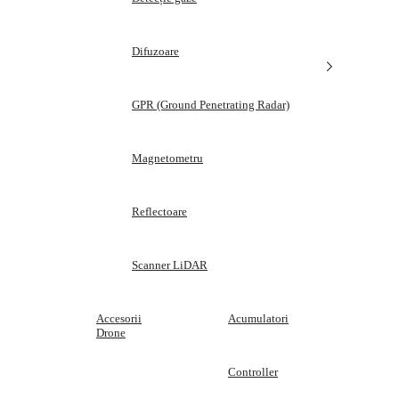
Difuzoare
GPR (Ground Penetrating Radar)
Magnetometru
Reflectoare
Scanner LiDAR
Accesorii
Acumulatori
Drone
Controller