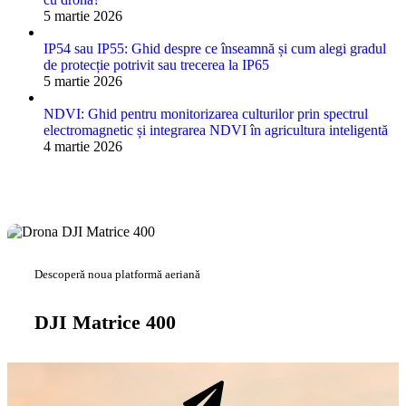
5 martie 2026
IP54 sau IP55: Ghid despre ce înseamnă și cum alegi gradul
de protecție potrivit sau trecerea la IP65
5 martie 2026
NDVI: Ghid pentru monitorizarea culturilor prin spectrul
electromagnetic și integrarea NDVI în agricultura inteligentă
4 martie 2026
Descoperă noua platformă aeriană
DJI Matrice 400