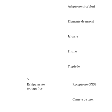
Adaptoare și cabluri
Elemente de marcaj
Jaloane
Prisme
Trepiede
Echipamente
Receptoare GNSS
topografice
Carnete de teren