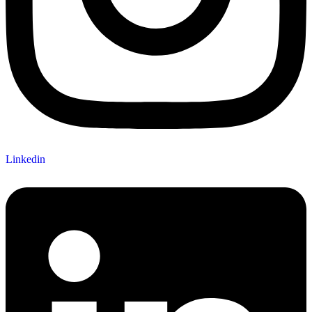
Linkedin