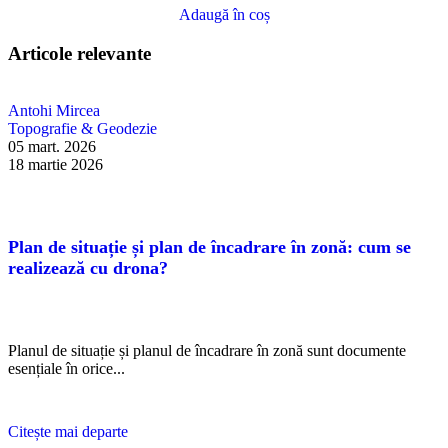
Adaugă în coș
Articole relevante
Antohi Mircea
Topografie & Geodezie
05 mart. 2026
18 martie 2026
Plan de situație și plan de încadrare în zonă: cum se
realizează cu drona?
Planul de situație și planul de încadrare în zonă sunt documente
esențiale în orice...
Citește mai departe