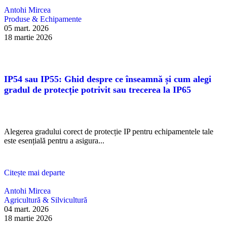
Antohi Mircea
Produse & Echipamente
05 mart. 2026
18 martie 2026
IP54 sau IP55: Ghid despre ce înseamnă și cum alegi
gradul de protecție potrivit sau trecerea la IP65
Alegerea gradului corect de protecție IP pentru echipamentele tale
este esențială pentru a asigura...
Citește mai departe
Antohi Mircea
Agricultură & Silvicultură
04 mart. 2026
18 martie 2026