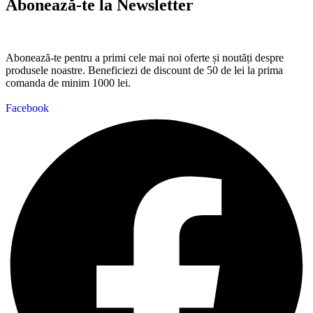
Abonează-te la Newsletter
Abonează-te pentru a primi cele mai noi oferte și noutăți despre
produsele noastre. Beneficiezi de discount de 50 de lei la prima
comanda de minim 1000 lei.
Facebook