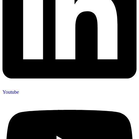
Youtube