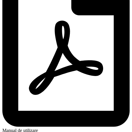
Manual de utilizare