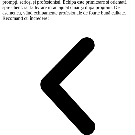
prompți, serioși și profesioniști. Echipa este primitoare și orientată
spre client, iar la livrare m-au ajutat chiar și după program. De
asemenea, vând echipamente profesionale de foarte bună calitate.
Recomand cu încredere!