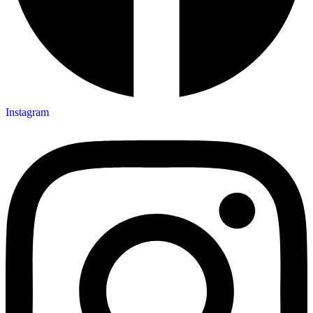
Instagram