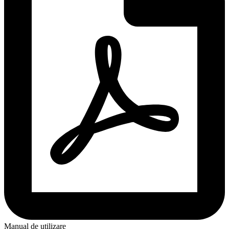
Manual de utilizare