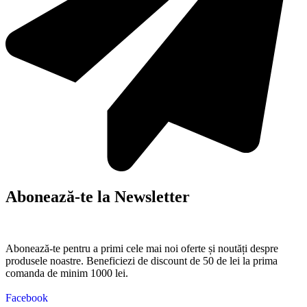
Abonează-te la Newsletter
Abonează-te pentru a primi cele mai noi oferte și noutăți despre
produsele noastre. Beneficiezi de discount de 50 de lei la prima
comanda de minim 1000 lei.
Facebook