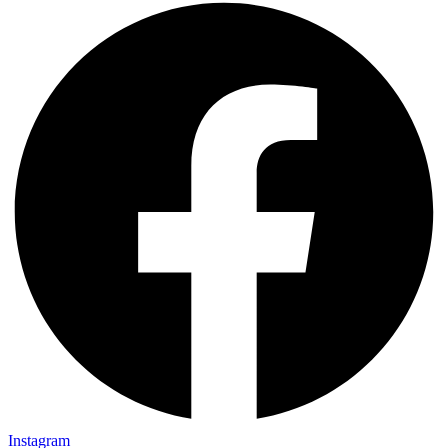
Instagram