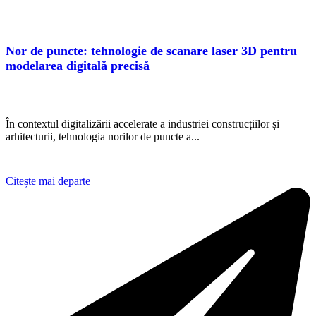
Nor de puncte: tehnologie de scanare laser 3D pentru
modelarea digitală precisă
În contextul digitalizării accelerate a industriei construcțiilor și
arhitecturii, tehnologia norilor de puncte a...
Citește mai departe