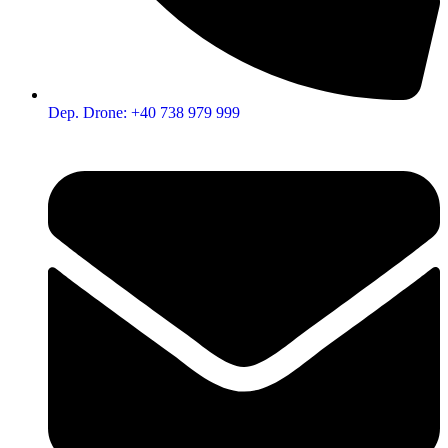
Dep. Drone: +40 738 979 999