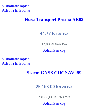
Vizualizare rapidă
Adaugă la favorite
Husa Transport Prisma AB03
44,77
lei
cu TVA
37,00
lei
fără TVA
Adaugă în coș
Vizualizare rapidă
Adaugă la favorite
Sistem GNSS CHCNAV i89
25.168,00
lei
cu TVA
20.800,00
lei
fără TVA
Adaugă în coș