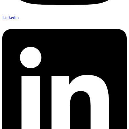
Linkedin