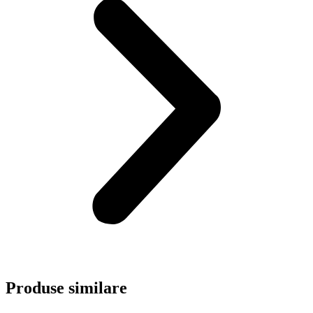
Produse similare