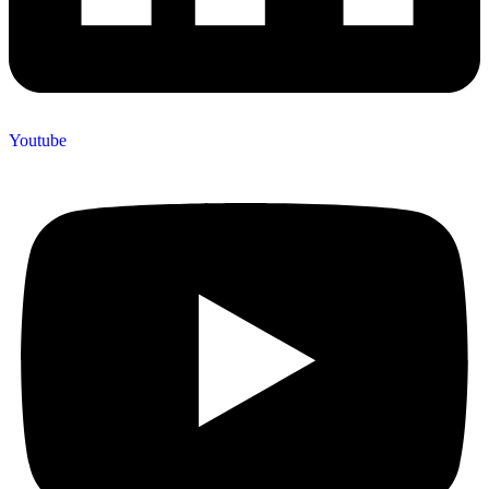
Youtube