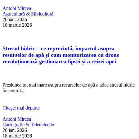
Antohi Mircea
Agricultură & Silvicultură
26 ian. 2026
18 martie 2026
Stresul hidric – ce reprezintă, impactul asupra
resurselor de apă și cum monitorizarea cu drone
revoluționează gestionarea lipsei și a crizei apei
Presiunea tot mai mare asupra resurselor de apă a adus stresul hidric
în centrul...
Citește mai departe
Antohi Mircea
Cartografie & Teledetecție
26 ian. 2026
18 martie 2026