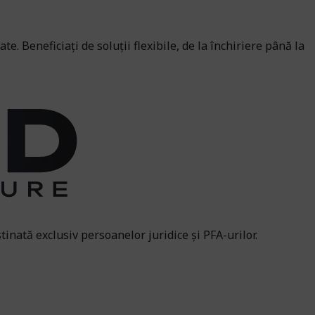
 Beneficiați de soluții flexibile, de la închiriere până la
tinată exclusiv persoanelor juridice și PFA-urilor.