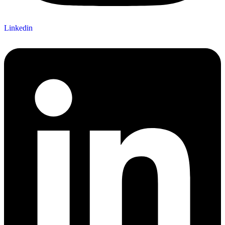
Linkedin