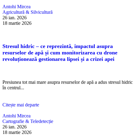
Antohi Mircea
Agricultură & Silvicultură
26 ian. 2026
18 martie 2026
Stresul hidric – ce reprezintă, impactul asupra
resurselor de apă și cum monitorizarea cu drone
revoluționează gestionarea lipsei și a crizei apei
Presiunea tot mai mare asupra resurselor de apă a adus stresul hidric
în centrul...
Citește mai departe
Antohi Mircea
Cartografie & Teledetecție
26 ian. 2026
18 martie 2026