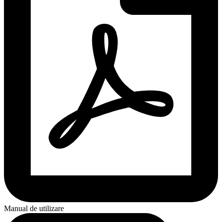
Manual de utilizare