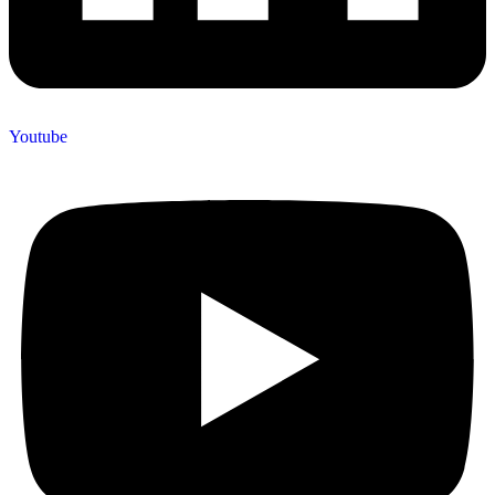
Youtube