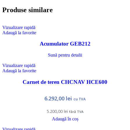
Produse similare
Vizualizare rapidă
Adaugă la favorite
Acumulator GEB212
Sună pentru detalii
Vizualizare rapidă
Adaugă la favorite
Carnet de teren CHCNAV HCE600
6.292,00
lei
cu TVA
5.200,00
lei
fără TVA
Adaugă în coș
Vizualizare rapidă