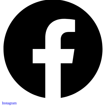
Instagram