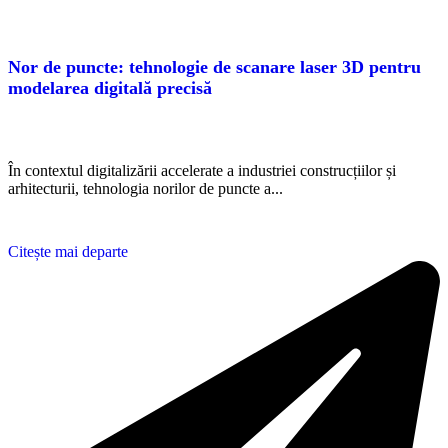
Nor de puncte: tehnologie de scanare laser 3D pentru
modelarea digitală precisă
În contextul digitalizării accelerate a industriei construcțiilor și
arhitecturii, tehnologia norilor de puncte a...
Citește mai departe