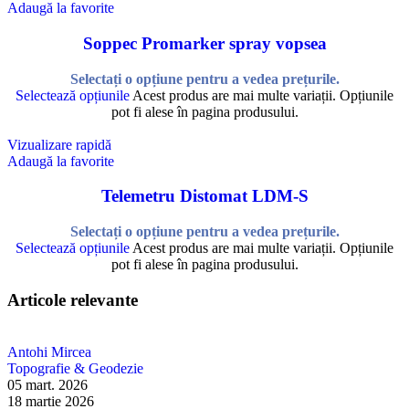
Adaugă la favorite
Soppec Promarker spray vopsea
Selectați o opțiune pentru a vedea prețurile.
Selectează opțiunile
Acest produs are mai multe variații. Opțiunile
pot fi alese în pagina produsului.
Vizualizare rapidă
Adaugă la favorite
Telemetru Distomat LDM-S
Selectați o opțiune pentru a vedea prețurile.
Selectează opțiunile
Acest produs are mai multe variații. Opțiunile
pot fi alese în pagina produsului.
Articole relevante
Antohi Mircea
Topografie & Geodezie
05 mart. 2026
18 martie 2026