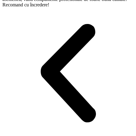
Recomand cu încredere!