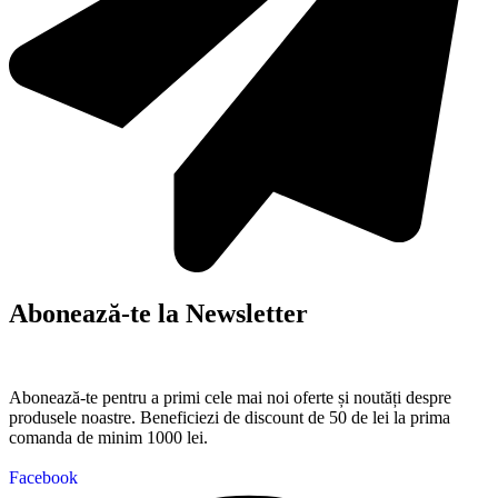
Abonează-te la Newsletter
Abonează-te pentru a primi cele mai noi oferte și noutăți despre
produsele noastre. Beneficiezi de discount de 50 de lei la prima
comanda de minim 1000 lei.
Facebook