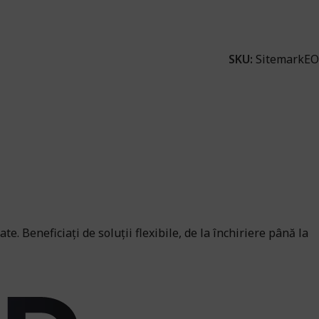
SKU:
SitemarkEO
 Beneficiați de soluții flexibile, de la închiriere până la