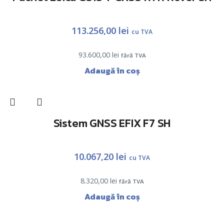
113.256,00
lei
cu TVA
93.600,00
lei
fără TVA
Adaugă în coș
Sistem GNSS EFIX F7 SH
10.067,20
lei
cu TVA
8.320,00
lei
fără TVA
Adaugă în coș