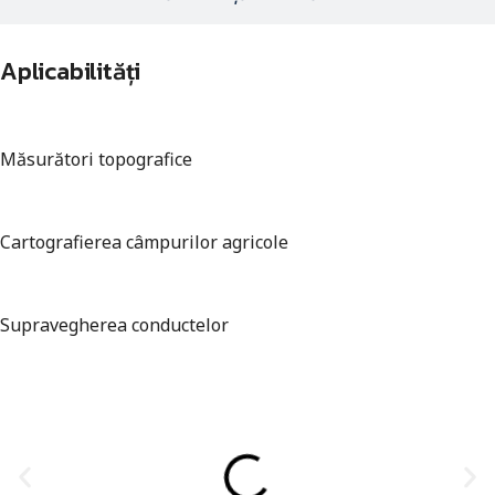
Aplicabilități
Măsurători topografice
Cartografierea câmpurilor agricole
Supravegherea conductelor