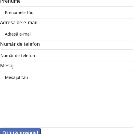
Prenume
Adresă de e-mail
Număr de telefon
Mesaj
Trimite mesajul