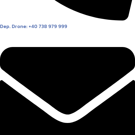
Dep. Drone: +40 738 979 999