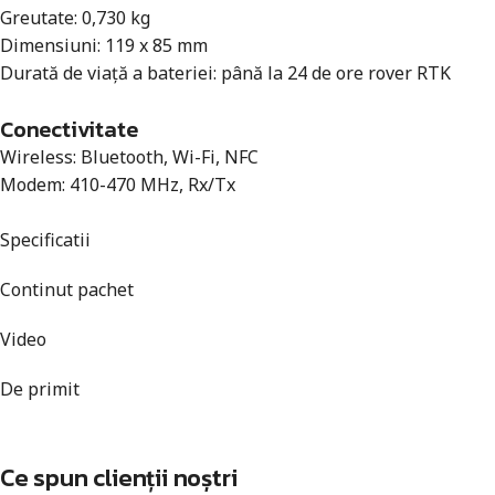
Greutate: 0,730 kg
Dimensiuni: 119 x 85 mm
Durată de viață a bateriei: până la 24 de ore rover RTK
Conectivitate
Wireless: Bluetooth, Wi-Fi, NFC
Modem: 410-470 MHz, Rx/Tx
Specificatii
Continut pachet
Video
De primit
Ce spun clienții noștri