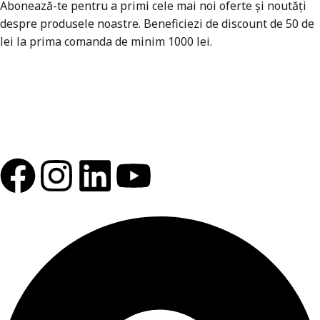
Abonează-te pentru a primi cele mai noi oferte și noutăți
despre produsele noastre. Beneficiezi de discount de 50 de
lei la prima comanda de minim 1000 lei.