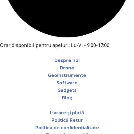
Orar disponibil pentru apeluri: Lu-Vi - 9:00-17:00
Despre noi
Drone
Geoinstrumente
Software
Gadgets
Blog
Livrare și plată
Politică Retur
Politica de confidențialitate