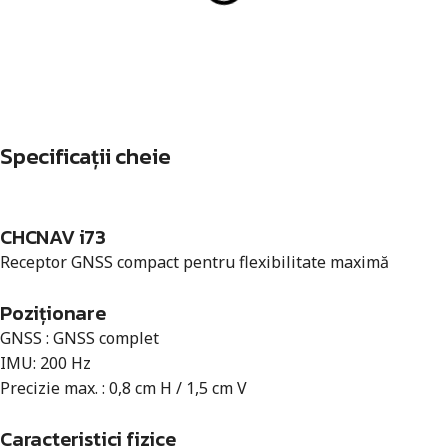
Specificații cheie
CHCNAV i73
Receptor GNSS compact pentru flexibilitate maximă
Poziționare
GNSS : GNSS complet
IMU: 200 Hz
Precizie max. : 0,8 cm H / 1,5 cm V
Caracteristici fizice