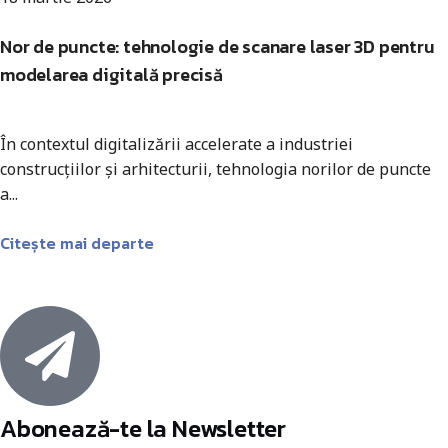
Nor de puncte: tehnologie de scanare laser 3D pentru
modelarea digitală precisă
În contextul digitalizării accelerate a industriei
construcțiilor și arhitecturii, tehnologia norilor de puncte
a...
Citește mai departe
Abonează-te la Newsletter