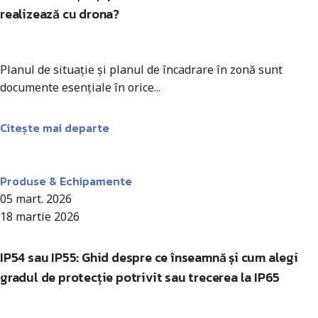
realizează cu drona?
Planul de situație și planul de încadrare în zonă sunt
documente esențiale în orice...
Citește mai departe
Antohi Mircea
Produse & Echipamente
05 mart. 2026
18 martie 2026
IP54 sau IP55: Ghid despre ce înseamnă și cum alegi
gradul de protecție potrivit sau trecerea la IP65