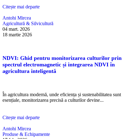
Citește mai departe
Antohi Mircea
Agricultură & Silvicultură
04 mart. 2026
18 martie 2026
NDVI: Ghid pentru monitorizarea culturilor prin
spectrul electromagnetic și integrarea NDVI în
agricultura inteligentă
În agricultura modernă, unde eficiența și sustenabilitatea sunt
esențiale, monitorizarea precisă a culturilor devine...
Citește mai departe
Antohi Mircea
Produse & Echipamente