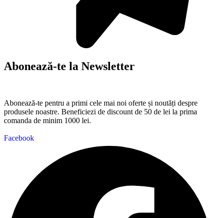
Abonează-te la Newsletter
Abonează-te pentru a primi cele mai noi oferte și noutăți despre
produsele noastre. Beneficiezi de discount de 50 de lei la prima
comanda de minim 1000 lei.
Facebook