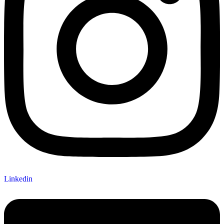
Linkedin