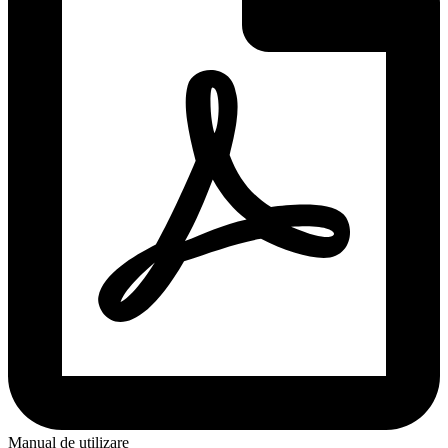
Manual de utilizare