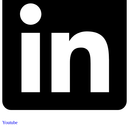
Youtube