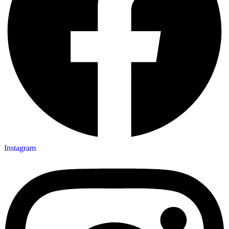
Instagram