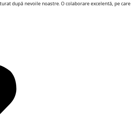
cturat după nevoile noastre. O colaborare excelentă, pe care