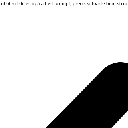
ul oferit de echipă a fost prompt, precis și foarte bine stru