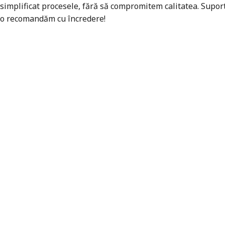
simplificat procesele, fără să compromitem calitatea. Suport
o recomandăm cu încredere!