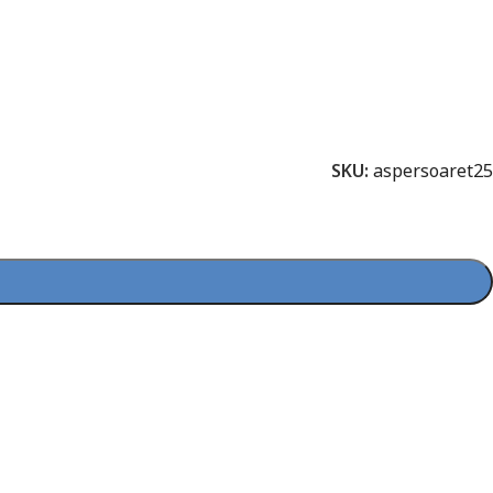
SKU:
aspersoaret25