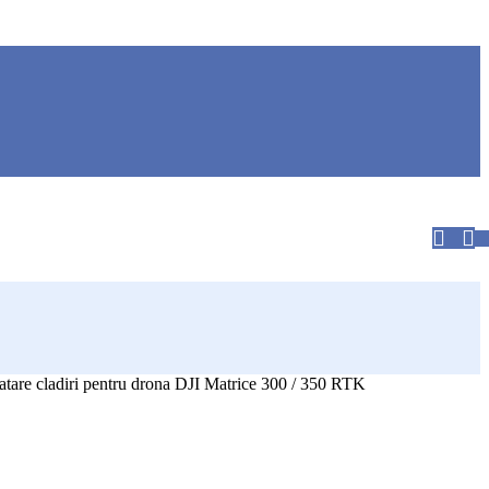
tare cladiri pentru drona DJI Matrice 300 / 350 RTK