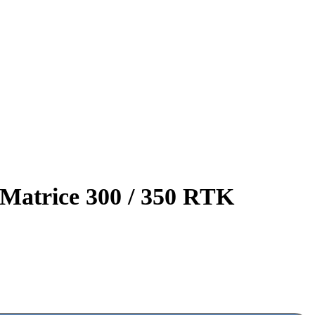
 Matrice 300 / 350 RTK