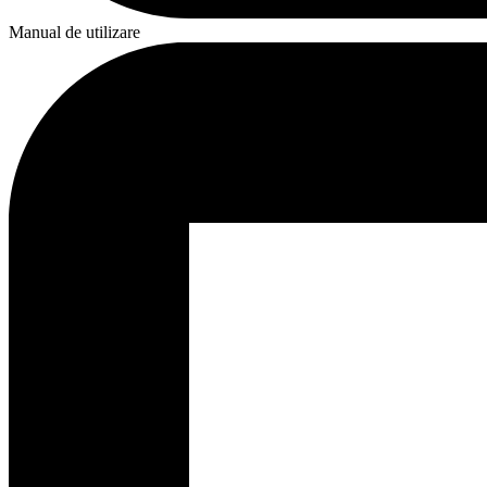
Manual de utilizare