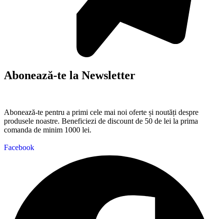
Abonează-te la Newsletter
Abonează-te pentru a primi cele mai noi oferte și noutăți despre
produsele noastre. Beneficiezi de discount de 50 de lei la prima
comanda de minim 1000 lei.
Facebook