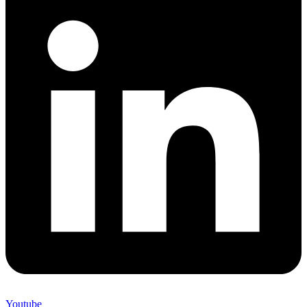
Youtube