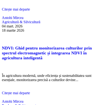
Citește mai departe
Antohi Mircea
Agricultură & Silvicultură
04 mart. 2026
18 martie 2026
NDVI: Ghid pentru monitorizarea culturilor prin
spectrul electromagnetic și integrarea NDVI în
agricultura inteligentă
În agricultura modernă, unde eficiența și sustenabilitatea sunt
esențiale, monitorizarea precisă a culturilor devine...
Citește mai departe
Antohi Mircea