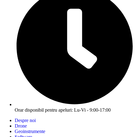
Orar disponibil pentru apeluri: Lu-Vi - 9:00-17:00
Despre noi
Drone
Geoinstrumente
Software