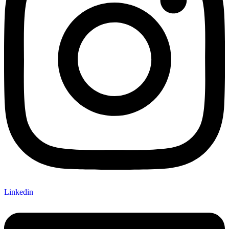
Linkedin