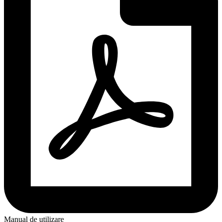
Manual de utilizare