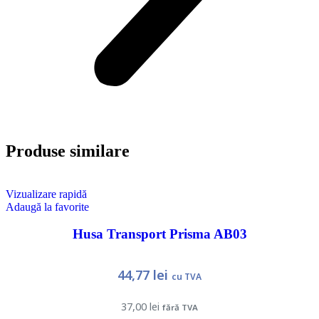
Produse similare
Vizualizare rapidă
Adaugă la favorite
Husa Transport Prisma AB03
44,77
lei
cu TVA
37,00
lei
fără TVA