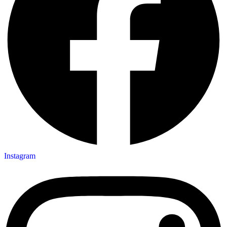
Instagram