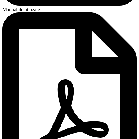
Manual de utilizare