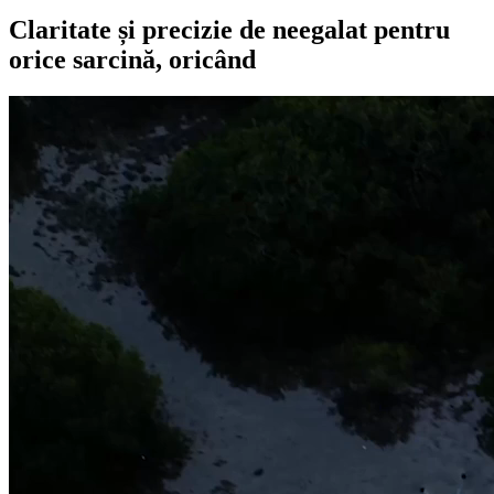
Claritate și precizie de neegalat pentru
orice sarcină, oricând