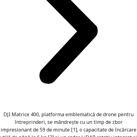
DJI Matrice 400, platforma emblematică de drone pentru
întreprinderi, se mândrește cu un timp de zbor
impresionant de 59 de minute [1], o capacitate de încărcare