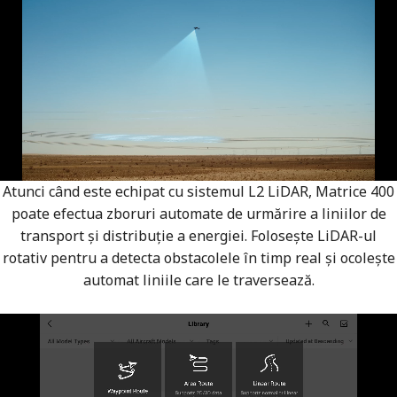
Atunci când este echipat cu sistemul L2 LiDAR, Matrice 400
poate efectua zboruri automate de urmărire a liniilor de
transport și distribuție a energiei. Folosește LiDAR-ul
rotativ pentru a detecta obstacolele în timp real și ocolește
automat liniile care le traversează.