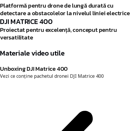
Platformă pentru drone de lungă durată cu
detectare a obstacolelor la nivelul liniei electrice
DJI MATRICE 400
Proiectat pentru excelență, conceput pentru
versatilitate
Materiale video utile
Unboxing DJI Matrice 400
Vezi ce conține pachetul dronei DJI Matrice 400