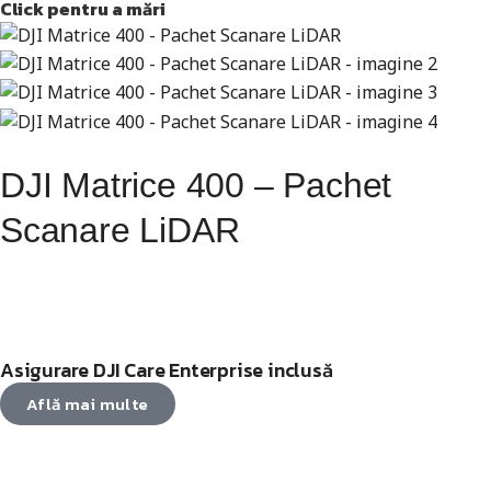
Click pentru a mări
DJI Matrice 400 – Pachet
Scanare LiDAR
Asigurare DJI Care Enterprise inclusă
Află mai multe