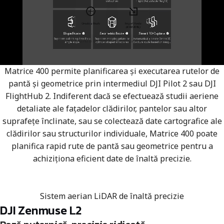
Matrice 400 permite planificarea și executarea rutelor de
pantă și geometrice prin intermediul DJI Pilot 2 sau DJI
FlightHub 2. Indiferent dacă se efectuează studii aeriene
detaliate ale fațadelor clădirilor, pantelor sau altor
suprafețe înclinate, sau se colectează date cartografice ale
clădirilor sau structurilor individuale, Matrice 400 poate
planifica rapid rute de pantă sau geometrice pentru a
achiziționa eficient date de înaltă precizie.
Sistem aerian LiDAR de înaltă precizie
DJI Zenmuse L2