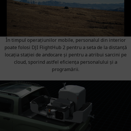
În timpul operațiunilor mobile, personalul din interior
poate folosi DJI FlightHub 2 pentru a seta de la distanță
locația stației de andocare și pentru a atribui sarcini pe
cloud, sporind astfel eficiența personalului și a
programării.