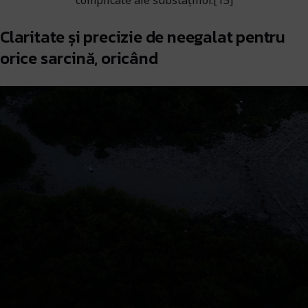
Claritate și precizie de neegalat pentru
orice sarcină, oricând