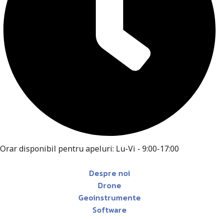
Orar disponibil pentru apeluri: Lu-Vi - 9:00-17:00
Despre noi
Drone
Geoinstrumente
Software