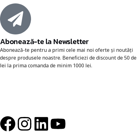
Abonează-te la Newsletter
Abonează-te pentru a primi cele mai noi oferte și noutăți
despre produsele noastre. Beneficiezi de discount de 50 de
lei la prima comanda de minim 1000 lei.