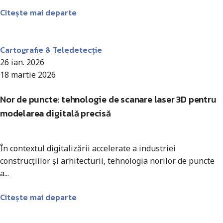
Citește mai departe
Antohi Mircea
Cartografie & Teledetecție
26 ian. 2026
18 martie 2026
Nor de puncte: tehnologie de scanare laser 3D pentru
modelarea digitală precisă
În contextul digitalizării accelerate a industriei
construcțiilor și arhitecturii, tehnologia norilor de puncte
a...
Citește mai departe