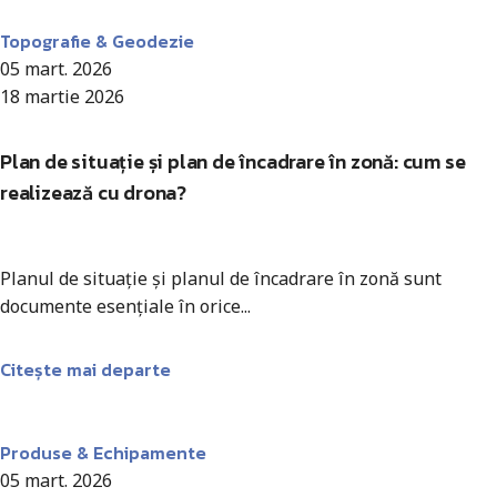
Antohi Mircea
Topografie & Geodezie
05 mart. 2026
18 martie 2026
Plan de situație și plan de încadrare în zonă: cum se
realizează cu drona?
Planul de situație și planul de încadrare în zonă sunt
documente esențiale în orice...
Citește mai departe
Antohi Mircea
Produse & Echipamente
05 mart. 2026