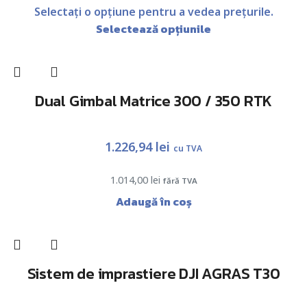
Selectați o opțiune pentru a vedea prețurile.
Selectează opțiunile
Dual Gimbal Matrice 300 / 350 RTK
1.226,94
lei
cu TVA
1.014,00
lei
fără TVA
Adaugă în coș
Sistem de imprastiere DJI AGRAS T30