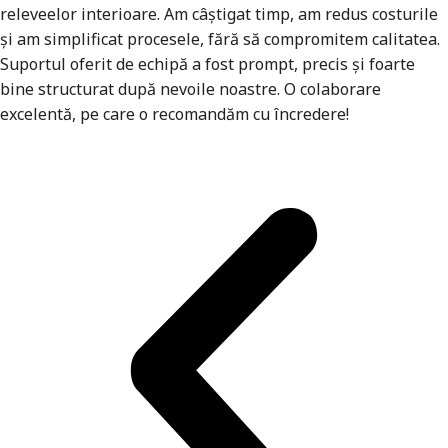
releveelor interioare. Am câștigat timp, am redus costurile
și am simplificat procesele, fără să compromitem calitatea.
Suportul oferit de echipă a fost prompt, precis și foarte
bine structurat după nevoile noastre. O colaborare
excelentă, pe care o recomandăm cu încredere!