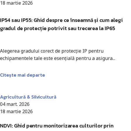
18 martie 2026
IP54 sau IP55: Ghid despre ce înseamnă și cum alegi
gradul de protecție potrivit sau trecerea la IP65
Alegerea gradului corect de protecție IP pentru
echipamentele tale este esențială pentru a asigura...
Citește mai departe
Antohi Mircea
Agricultură & Silvicultură
04 mart. 2026
18 martie 2026
NDVI: Ghid pentru monitorizarea culturilor prin