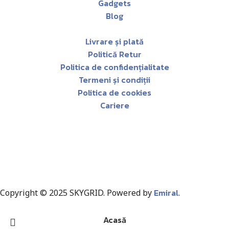
Gadgets
Blog
Livrare și plată
Politică Retur
Politica de confidențialitate
Termeni și condiții
Politica de cookies
Cariere
Emiral
Copyright © 2025 SKYGRID. Powered by
.
Acasă