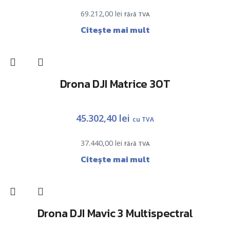
69.212,00
lei
fără TVA
Citește mai mult
Drona DJI Matrice 30T
45.302,40
lei
cu TVA
37.440,00
lei
fără TVA
Citește mai mult
Drona DJI Mavic 3 Multispectral