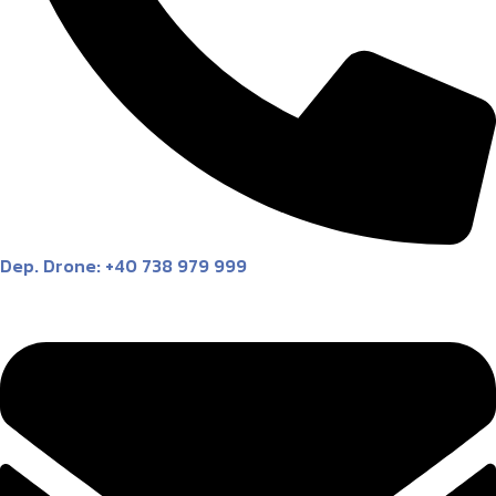
Dep. Drone: +40 738 979 999