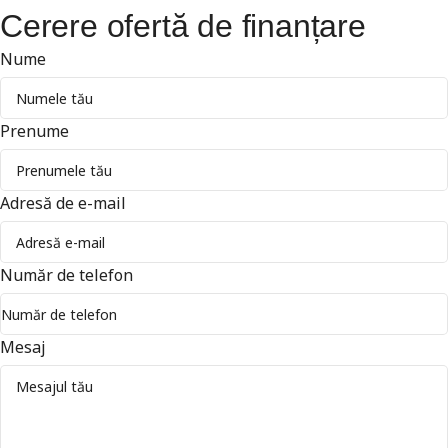
Cerere ofertă de finanțare
Nume
Prenume
Adresă de e-mail
Număr de telefon
Mesaj