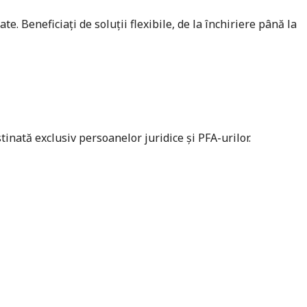
 Beneficiați de soluții flexibile, de la închiriere până la
tinată exclusiv persoanelor juridice și PFA-urilor.