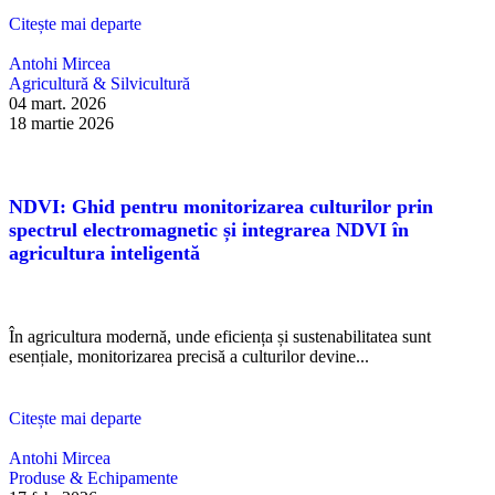
Citește mai departe
Antohi Mircea
Agricultură & Silvicultură
04 mart. 2026
18 martie 2026
NDVI: Ghid pentru monitorizarea culturilor prin
spectrul electromagnetic și integrarea NDVI în
agricultura inteligentă
În agricultura modernă, unde eficiența și sustenabilitatea sunt
esențiale, monitorizarea precisă a culturilor devine...
Citește mai departe
Antohi Mircea
Produse & Echipamente