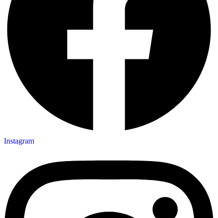
Instagram