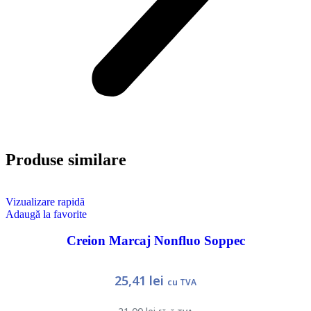
Produse similare
Vizualizare rapidă
Adaugă la favorite
Creion Marcaj Nonfluo Soppec
25,41
lei
cu TVA