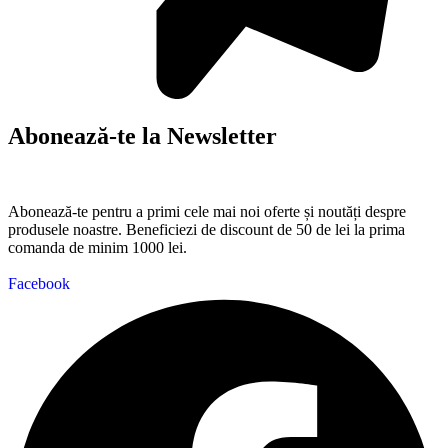
Abonează-te la Newsletter
Abonează-te pentru a primi cele mai noi oferte și noutăți despre
produsele noastre. Beneficiezi de discount de 50 de lei la prima
comanda de minim 1000 lei.
Facebook