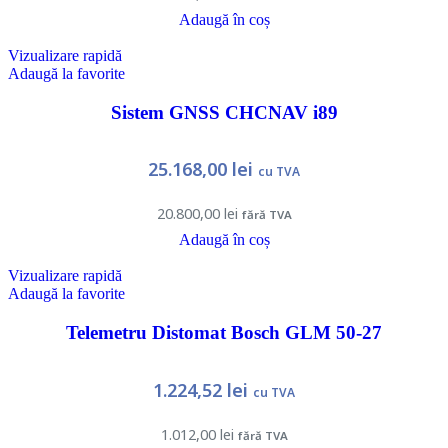
Adaugă în coș
Vizualizare rapidă
Adaugă la favorite
Sistem GNSS CHCNAV i89
25.168,00
lei
cu TVA
20.800,00
lei
fără TVA
Adaugă în coș
Vizualizare rapidă
Adaugă la favorite
Telemetru Distomat Bosch GLM 50-27
1.224,52
lei
cu TVA
1.012,00
lei
fără TVA