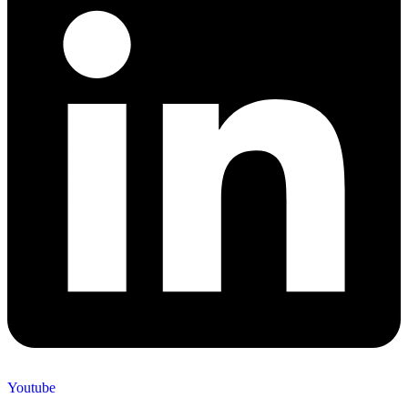
Youtube