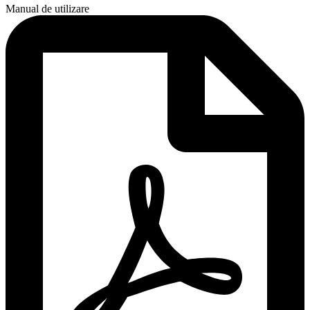
Manual de utilizare