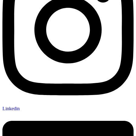
Linkedin