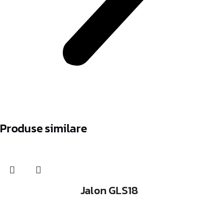
Produse similare
Jalon GLS18