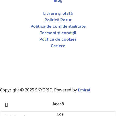
Blog
Livrare și plată
Politică Retur
Politica de confidențialitate
Termeni și condiții
Politica de cookies
Cariere
Emiral
Copyright © 2025 SKYGRID. Powered by
.
Acasă
Coș