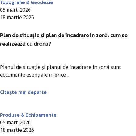
Topografie & Geodezie
05 mart. 2026
18 martie 2026
Plan de situație și plan de încadrare în zonă: cum se
realizează cu drona?
Planul de situație și planul de încadrare în zonă sunt
documente esențiale în orice...
Citește mai departe
Antohi Mircea
Produse & Echipamente
05 mart. 2026
18 martie 2026