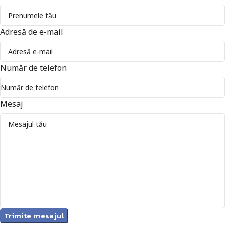
Adresă de e-mail
Număr de telefon
Mesaj
Trimite mesajul