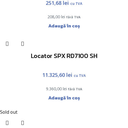
251,68
lei
cu TVA
208,00
lei
fără TVA
Adaugă în coș
Locator SPX RD7100 SH
11.325,60
lei
cu TVA
9.360,00
lei
fără TVA
Adaugă în coș
Sold out