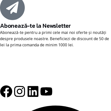
Abonează-te la Newsletter
Abonează-te pentru a primi cele mai noi oferte și noutăți
despre produsele noastre. Beneficiezi de discount de 50 de
lei la prima comanda de minim 1000 lei.