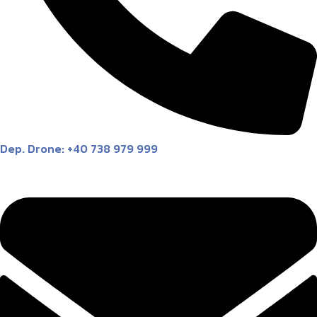
Dep. Drone: +40 738 979 999