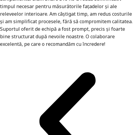
timpul necesar pentru măsurătorile fațadelor și ale
releveelor interioare. Am câștigat timp, am redus costurile
și am simplificat procesele, fără să compromitem calitatea.
Suportul oferit de echipă a fost prompt, precis și foarte
bine structurat după nevoile noastre. O colaborare
excelentă, pe care o recomandăm cu încredere!