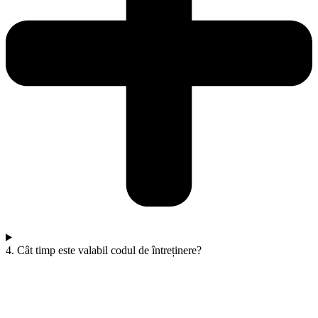
4. Cât timp este valabil codul de întreținere?