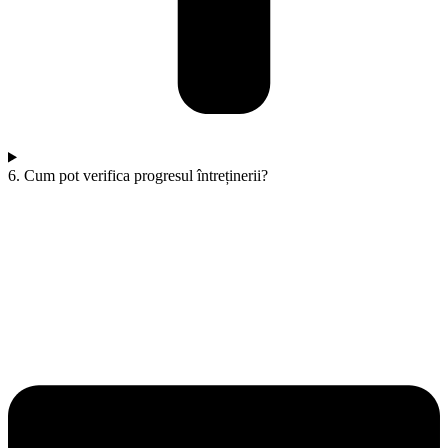
6. Cum pot verifica progresul întreținerii?