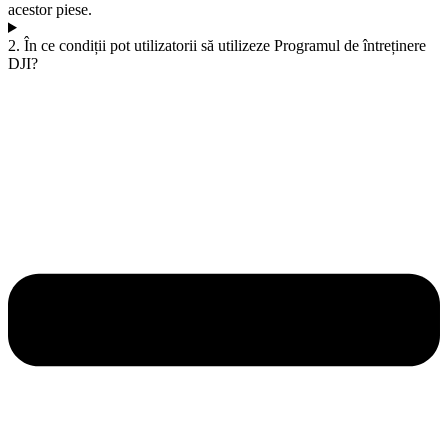
acestor piese.
2. În ce condiții pot utilizatorii să utilizeze Programul de întreținere
DJI?