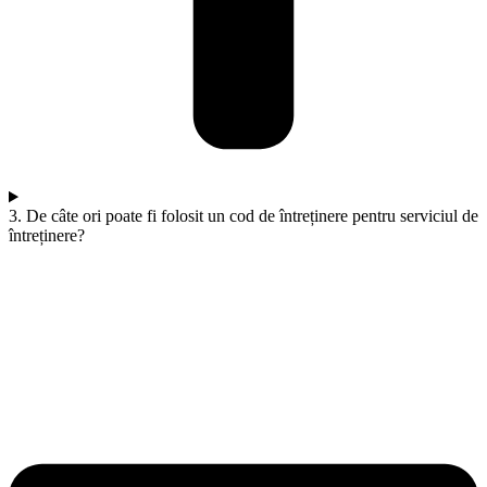
3. De câte ori poate fi folosit un cod de întreținere pentru serviciul de
întreținere?