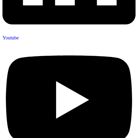
Youtube