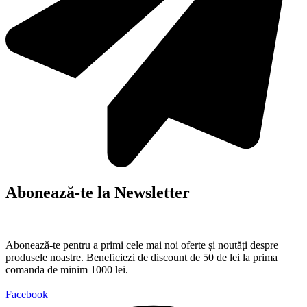
Abonează-te la Newsletter
Abonează-te pentru a primi cele mai noi oferte și noutăți despre
produsele noastre. Beneficiezi de discount de 50 de lei la prima
comanda de minim 1000 lei.
Facebook