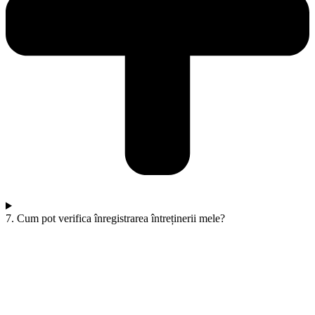
7. Cum pot verifica înregistrarea întreținerii mele?