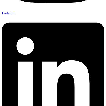
Linkedin