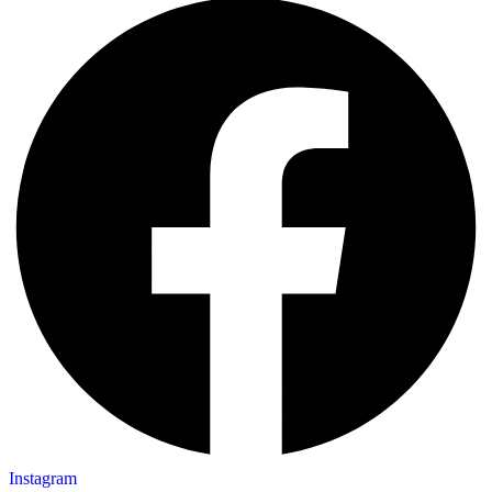
Instagram