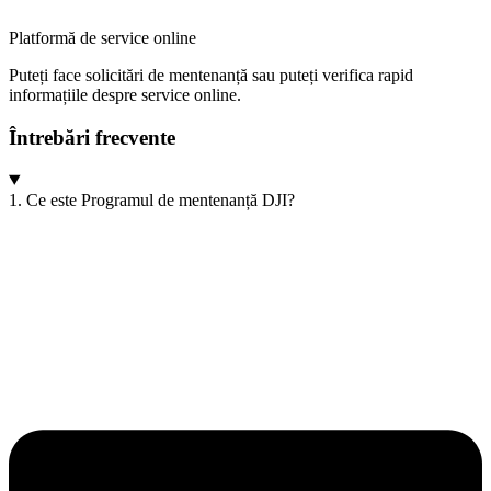
Platformă de service online
Puteți face solicitări de mentenanță sau puteți verifica rapid
informațiile despre service online.
Întrebări frecvente
1. Ce este Programul de mentenanță DJI?