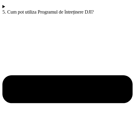
5. Cum pot utiliza Programul de întreținere DJI?