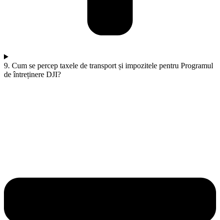
9. Cum se percep taxele de transport și impozitele pentru Programul
de întreținere DJI?