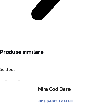
Produse similare
Sold out
Mira Cod Bare
Sună pentru detalii