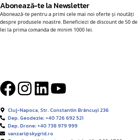
Abonează-te la Newsletter
Abonează-te pentru a primi cele mai noi oferte și noutăți
despre produsele noastre. Beneficiezi de discount de 50 de
lei la prima comanda de minim 1000 lei.
Cluj-Napoca, Str. Constantin Brâncuși 236
Dep. Geodezie: +40 726 692 521
Dep. Drone: +40 738 979 999
vanzari@skygrid.ro