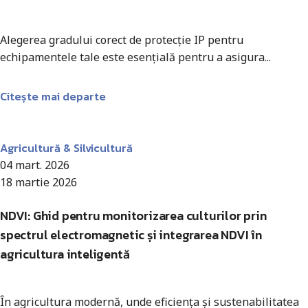
Alegerea gradului corect de protecție IP pentru
echipamentele tale este esențială pentru a asigura...
Citește mai departe
Antohi Mircea
Agricultură & Silvicultură
04 mart. 2026
18 martie 2026
NDVI: Ghid pentru monitorizarea culturilor prin
spectrul electromagnetic și integrarea NDVI în
agricultura inteligentă
În agricultura modernă, unde eficiența și sustenabilitatea