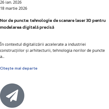
26 ian. 2026
18 martie 2026
Nor de puncte: tehnologie de scanare laser 3D pentru
modelarea digitală precisă
În contextul digitalizării accelerate a industriei
construcțiilor și arhitecturii, tehnologia norilor de puncte
a...
Citește mai departe