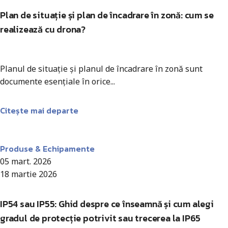
Plan de situație și plan de încadrare în zonă: cum se
realizează cu drona?
Planul de situație și planul de încadrare în zonă sunt
documente esențiale în orice...
Citește mai departe
Antohi Mircea
Produse & Echipamente
05 mart. 2026
18 martie 2026
IP54 sau IP55: Ghid despre ce înseamnă și cum alegi
gradul de protecție potrivit sau trecerea la IP65