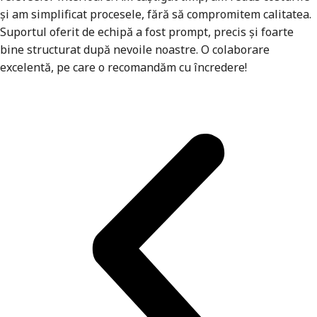
și am simplificat procesele, fără să compromitem calitatea.
Suportul oferit de echipă a fost prompt, precis și foarte
bine structurat după nevoile noastre. O colaborare
excelentă, pe care o recomandăm cu încredere!