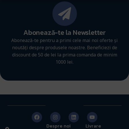
Abonează-te la Newsletter
Abonează-te pentru a primi cele mai noi oferte și
noutăți despre produsele noastre. Beneficiezi de
discount de 50 de lei la prima comanda de minim
1000 lei.
Despre noi
Livrare